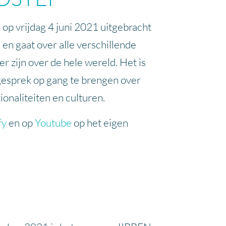
p vrijdag 4 juni 2021 uitgebracht
en gaat over alle verschillende
er zijn over de hele wereld. Het is
esprek op gang te brengen over
ionaliteiten en culturen.
fy
en op
Youtube
op het eigen