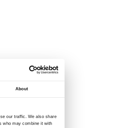
About
se our traffic. We also share
ers who may combine it with