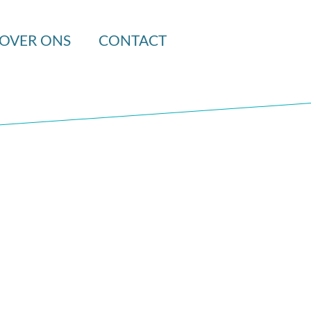
OVER ONS
CONTACT